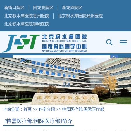
新街口院区
回龙观院区
新龙泽院区
北京积水潭医院贵州医院
北京积水潭医院郑州医院
北京积水潭医院聊城医院
当前位置：
首页
>>
科室介绍
>>
特需医疗部/国际医疗部
[特需医疗部/国际医疗部]简介