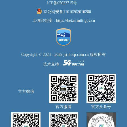
ICP备05023715号
京公网安备11010202010280
工信部链接：
https://beian.miit.gov.cn
Copyright © 2023 - 2029 jst-hosp.com.cn 版权所有
技术支持：
官方微信
官方微博
官方头条号