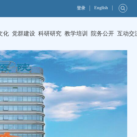
English
登录
文化
党群建设
科研研究
教学培训
院务公开
互动交