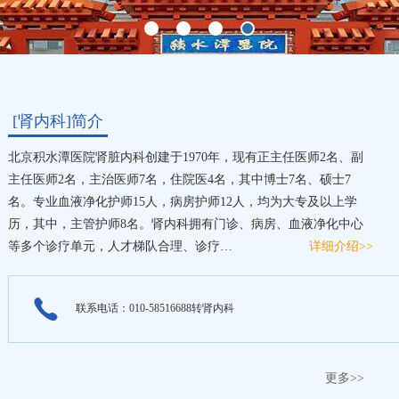
[肾内科]简介
北京积水潭医院肾脏内科创建于1970年，现有正主任医师2名、副
主任医师2名，主治医师7名，住院医4名，其中博士7名、硕士7
名。专业血液净化护师15人，病房护师12人，均为大专及以上学
历，其中，主管护师8名。肾内科拥有门诊、病房、血液净化中心
等多个诊疗单元，人才梯队合理、诊疗…
详细介绍>>
联系电话：010-58516688转肾内科
更多>>