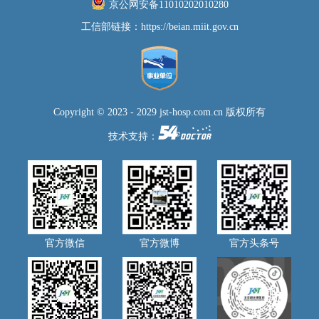
京公网安备11010202010280
工信部链接：
https://beian.miit.gov.cn
Copyright © 2023 - 2029 jst-hosp.com.cn 版权所有
技术支持：
官方微信
官方微博
官方头条号