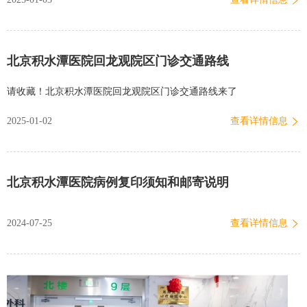
北京积水潭医院回龙观院区门诊交通路线
请收藏！北京积水潭医院回龙观院区门诊交通路线来了
2025-01-02
查看详情信息
北京积水潭医院病例复印须知和邮寄说明
2024-07-25
查看详情信息