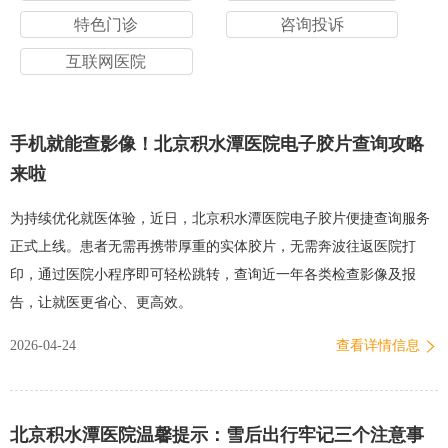
特色门诊
咨询投诉
互联网医院
手机就能查影像！北京积水潭医院电子胶片查询攻略
来啦
为持续优化就医体验，近日，北京积水潭医院电子胶片便捷查询服务
正式上线。患者无需再携带厚重的实体胶片，无需奔波往返医院打
印，通过医院小程序即可轻松跳转，查询近一年各类检查影像及报
告，让就医更省心、更高效。
2026-04-24
查看详情信息
北京积水潭医院温馨提示：雪后出行牢记三个注意事