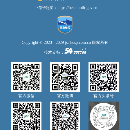
工信部链接：
https://beian.miit.gov.cn
Copyright © 2023 - 2029 jst-hosp.com.cn 版权所有
技术支持：
官方微信
官方微博
官方头条号