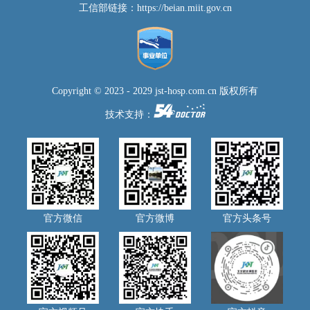
工信部链接：
https://beian.miit.gov.cn
Copyright © 2023 - 2029 jst-hosp.com.cn 版权所有
技术支持：
官方微信
官方微博
官方头条号