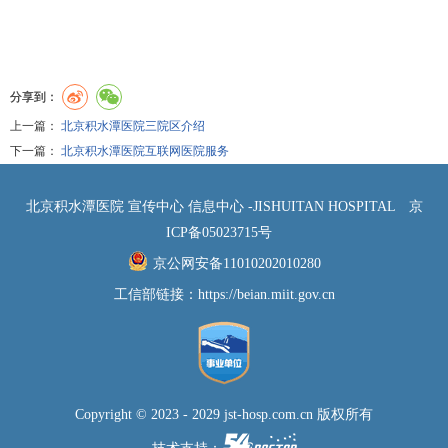
分享到：
上一篇：
北京积水潭医院三院区介绍
下一篇：
北京积水潭医院互联网医院服务
北京积水潭医院 宣传中心 信息中心 -JISHUITAN HOSPITAL
京
ICP备05023715号
京公网安备11010202010280
工信部链接：
https://beian.miit.gov.cn
Copyright © 2023 - 2029 jst-hosp.com.cn 版权所有