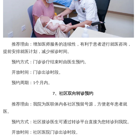
推荐理由：增加医师服务的连续性，有利于患者进行就医咨询，
提前安排就医计划，减少候诊时间。
预约方式：门诊诊疗结束时由医生预约。
开放时间：门诊出诊时段。
预约周期：
个月内。
1
、
社区双向转诊预约
7
推荐理由：我院为医联体内各社区预留号源，方便老年患者就
医。
预约方式：社区接诊医生可通过转诊平台直接为您转诊到我院。
开放时间：社区医院门诊出诊时段。