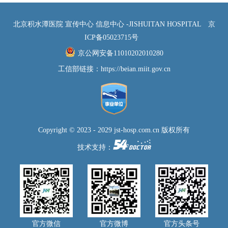
北京积水潭医院 宣传中心 信息中心 -JISHUITAN HOSPITAL
京
ICP备05023715号
京公网安备11010202010280
工信部链接：
https://beian.miit.gov.cn
Copyright © 2023 - 2029 jst-hosp.com.cn 版权所有
技术支持：
官方微信
官方微博
官方头条号