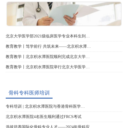
北京大学医学部2021级临床医学专业本科生到…
教育教学丨笃学前行 共筑未来——北京积水潭…
教育教学丨北京积水潭医院顺利完成北京大学…
教育教学丨北京积水潭医院举行北京大学医学…
骨科专科医师培训
专科培训 | 北京积水潭医院与香港骨科医学…
北京积水潭医院4名医生顺利通过FRCS考试
选拔培养国际化骨科专业人才——2024年骨科应…