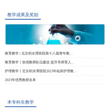
教学成果及奖励
教育教学 | 北京积水潭医院第十八届青年教…
教育教学丨加强教师队伍建设 提升导师育人…
护理教学丨北京积水潭医院2023年临床护理教…
2023年优秀教师名单
本专科生教学