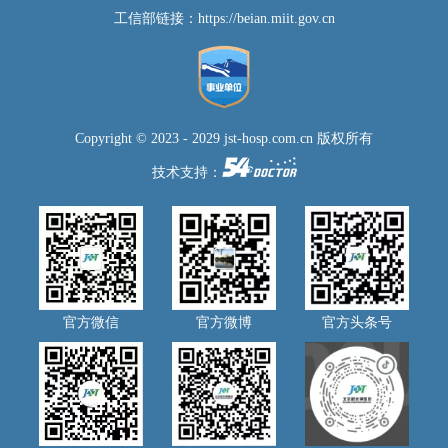
工信部链接：
https://beian.miit.gov.cn
Copyright © 2023 - 2029 jst-hosp.com.cn 版权所有
技术支持：
官方微信
官方微博
官方头条号