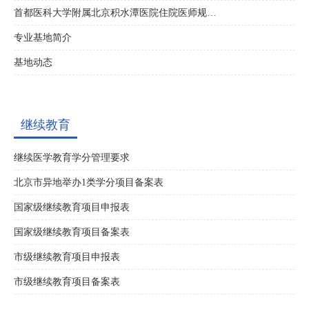
首都医科大学附属北京积水潭医院住院医师规…
专业基地简介
基地动态
继续教育
继续医学教育学分管理要求
北京市异地举办1类学分项目备案表
国家级继续教育项目申报表
国家级继续教育项目备案表
市级继续教育项目申报表
市级继续教育项目备案表