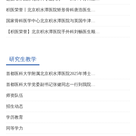
积医荣誉丨北京积水潭医院矫形骨科唐浩医生…
国家骨科医学中心北京积水潭医院与英国牛津…
【积医荣誉】北京积水潭医院手外科刘畅医生顺…
研究生教学
首都医科大学附属北京积水潭医院2025年博士…
首都医科大学党委副书记张健同志一行到我院…
师资队伍
招生动态
学历教育
同等学力