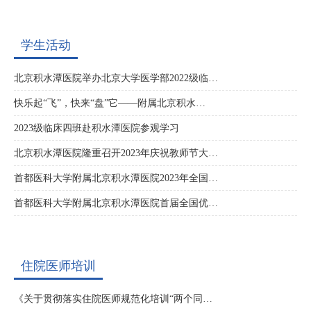
学生活动
北京积水潭医院举办北京大学医学部2022级临…
快乐起“飞”，快来“盘”它——附属北京积水…
2023级临床四班赴积水潭医院参观学习
北京积水潭医院隆重召开2023年庆祝教师节大…
首都医科大学附属北京积水潭医院2023年全国…
首都医科大学附属北京积水潭医院首届全国优…
住院医师培训
《关于贯彻落实住院医师规范化培训“两个同…