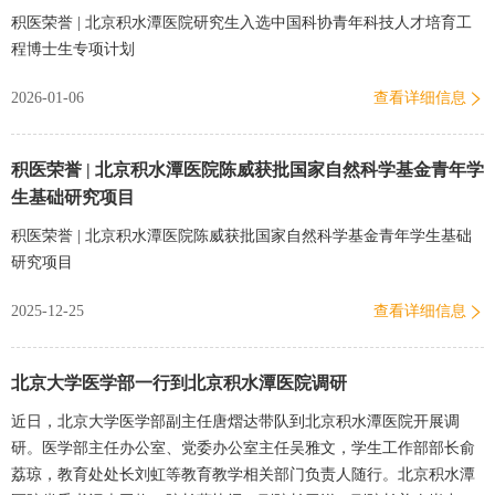
积医荣誉 | 北京积水潭医院研究生入选中国科协青年科技人才培育工
程博士生专项计划
2026-01-06
查看详细信息
积医荣誉 | 北京积水潭医院陈威获批国家自然科学基金青年学
生基础研究项目
积医荣誉 | 北京积水潭医院陈威获批国家自然科学基金青年学生基础
研究项目
2025-12-25
查看详细信息
北京大学医学部一行到北京积水潭医院调研
近日，北京大学医学部副主任唐熠达带队到北京积水潭医院开展调
研。医学部主任办公室、党委办公室主任吴雅文，学生工作部部长俞
荔琼，教育处处长刘虹等教育教学相关部门负责人随行。北京积水潭