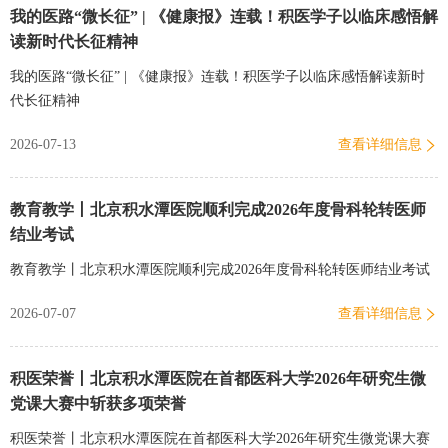
我的医路“微长征” | 《健康报》连载！积医学子以临床感悟解
读新时代长征精神
我的医路“微长征” | 《健康报》连载！积医学子以临床感悟解读新时
代长征精神
2026-07-13
查看详细信息
教育教学丨北京积水潭医院顺利完成2026年度骨科轮转医师
结业考试
教育教学丨北京积水潭医院顺利完成2026年度骨科轮转医师结业考试
2026-07-07
查看详细信息
积医荣誉丨北京积水潭医院在首都医科大学2026年研究生微
党课大赛中斩获多项荣誉
积医荣誉丨北京积水潭医院在首都医科大学2026年研究生微党课大赛