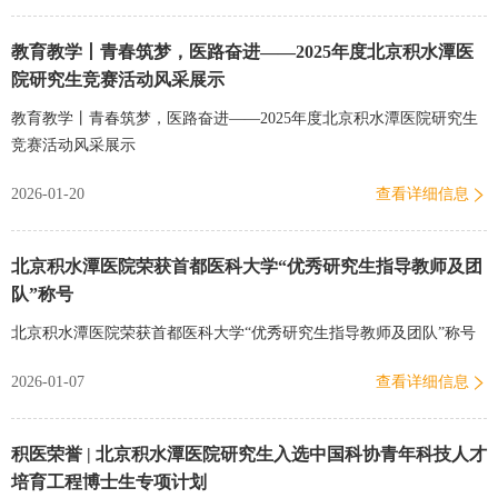
教育教学丨青春筑梦，医路奋进——2025年度北京积水潭医
院研究生竞赛活动风采展示
教育教学丨青春筑梦，医路奋进——2025年度北京积水潭医院研究生
竞赛活动风采展示
2026-01-20
查看详细信息
北京积水潭医院荣获首都医科大学“优秀研究生指导教师及团
队”称号
北京积水潭医院荣获首都医科大学“优秀研究生指导教师及团队”称号
2026-01-07
查看详细信息
积医荣誉 | 北京积水潭医院研究生入选中国科协青年科技人才
培育工程博士生专项计划