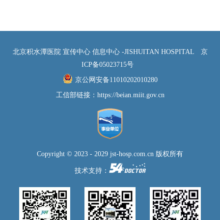
北京积水潭医院 宣传中心 信息中心 -JISHUITAN HOSPITAL
京
ICP备05023715号
京公网安备11010202010280
工信部链接：
https://beian.miit.gov.cn
Copyright © 2023 - 2029 jst-hosp.com.cn 版权所有
技术支持：