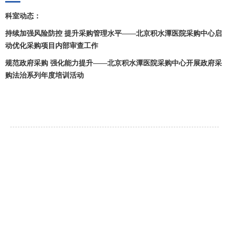
科室动态：
持续加强风险防控 提升采购管理水平——北京积水潭医院采购中心启
动优化采购项目内部审查工作
规范政府采购 强化能力提升——北京积水潭医院采购中心开展政府采
购法治系列年度培训活动