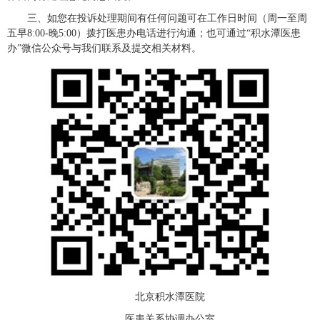
三、如您在投诉处理期间有任何问题可在工作日时间（周一至周
五早8:00-晚5:00）拨打
医患办
电话进行沟通；也可通过“积水潭
医患
办
”微信公众号与我们联系及提交相关材料。
北京积水潭医院
医患关系协调办公室