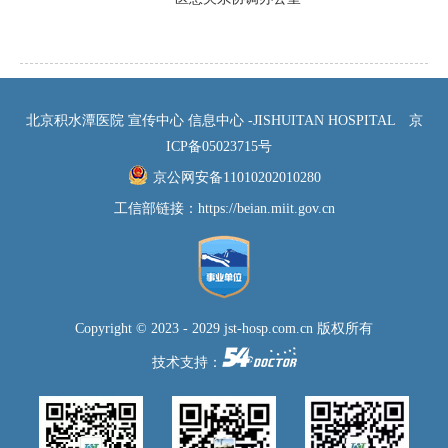
北京积水潭医院 宣传中心 信息中心 -JISHUITAN HOSPITAL
京
ICP备05023715号
京公网安备11010202010280
工信部链接：
https://beian.miit.gov.cn
Copyright © 2023 - 2029 jst-hosp.com.cn 版权所有
技术支持：