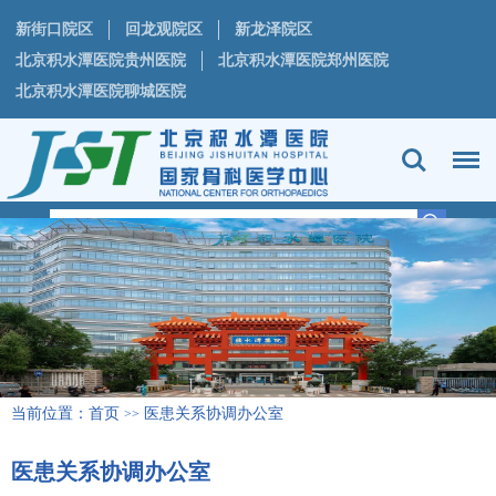
新街口院区
回龙观院区
新龙泽院区
北京积水潭医院贵州医院
北京积水潭医院郑州医院
北京积水潭医院聊城医院
当前位置：
首页
医患关系协调办公室
>>
医患关系协调办公室