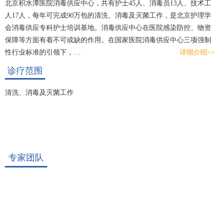
北京积水潭医院消毒供应中心，共有护士45人、消毒员13人、技术工
人17人，每年可完成90万包的清洗、消毒及灭菌工作，是北京护理学
会消毒供应专科护士培训基地。消毒供应中心在医院感染防控、物资
保障等方面有着不可或缺的作用。在国家医院消毒供应中心三项强制
性行业标准的引领下，…
详细介绍>>
诊疗范围
清洗、消毒及灭菌工作
专家团队