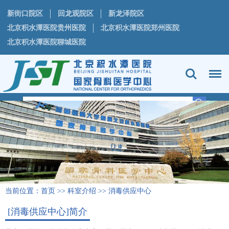
新街口院区
回龙观院区
新龙泽院区
北京积水潭医院贵州医院
北京积水潭医院郑州医院
北京积水潭医院聊城医院
当前位置：
首页
>>
科室介绍
>>
消毒供应中心
[消毒供应中心]简介