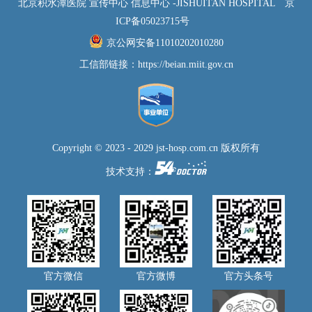
北京积水潭医院 宣传中心 信息中心 -JISHUITAN HOSPITAL
京
ICP备05023715号
京公网安备11010202010280
工信部链接：
https://beian.miit.gov.cn
Copyright © 2023 - 2029 jst-hosp.com.cn 版权所有
技术支持：
官方微信
官方微博
官方头条号