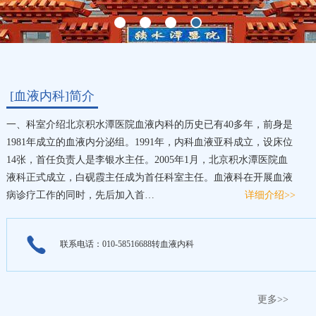
[血液内科]简介
一、科室介绍北京积水潭医院血液内科的历史已有40多年，前身是
1981年成立的血液内分泌组。1991年，内科血液亚科成立，设床位
14张，首任负责人是李银水主任。2005年1月，北京积水潭医院血
液科正式成立，白砚霞主任成为首任科室主任。血液科在开展血液
病诊疗工作的同时，先后加入首…
详细介绍>>
联系电话：010-58516688转血液内科
更多>>