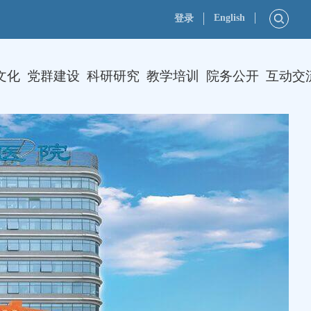
English
登录
文化
党群建设
科研研究
教学培训
院务公开
互动交