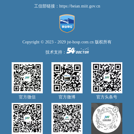
工信部链接：
https://beian.miit.gov.cn
Copyright © 2023 - 2029 jst-hosp.com.cn 版权所有
技术支持：
官方微信
官方微博
官方头条号