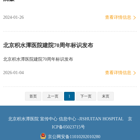
2024-01-26
查看详情信息
北京积水潭医院建院70周年标识发布
北京积水潭医院建院70周年标识发布
2026-01-04
查看详情信息
首页
上一页
1
下一页
末页
北京积水潭医院 宣传中心 信息中心 -JISHUITAN HOSPITAL
京
ICP备05023715号
京公网安备11010202010280