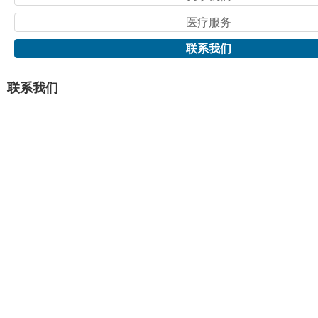
医疗服务
联系我们
联系我们