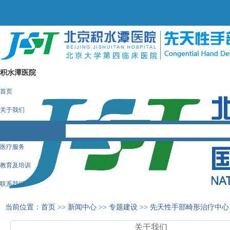
积水潭医院
首页
关于我们
常见疾病
医疗服务
教育及培训
联系我们
当前位置：
首页
>>
新闻中心
>>
专题建设
>>
先天性手部畸形治疗中心
关于我们