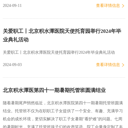
2024-09-11
查看详情信息
关爱职工丨北京积水潭医院天使托育园举行2024年毕
业典礼活动
关爱职工丨北京积水潭医院天使托育园举行2024年毕业典礼活动
2024-09-03
查看详情信息
北京积水潭医第四十一期暑期托管班圆满结业
随着暑期尾声悄然临近，北京积水潭医院第四十一期暑期托管班圆满
结业。托管班不仅为在职职工子女提供了一个安全、有趣、充满学习
机会的成长环境，更切实解决了职工子女暑期“看护难”的问题。七周
的暑期时光，充满了托管班孩子们的欢声笑语。院工会量身定制了丰