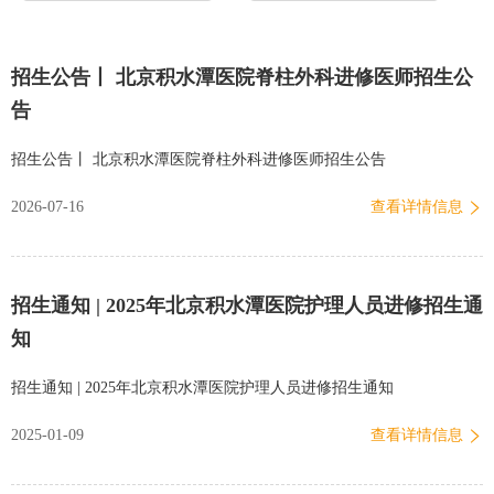
招生公告丨 北京积水潭医院脊柱外科进修医师招生公
告
招生公告丨 北京积水潭医院脊柱外科进修医师招生公告
2026-07-16
查看详情信息
招生通知 | 2025年北京积水潭医院护理人员进修招生通
知
招生通知 | 2025年北京积水潭医院护理人员进修招生通知
2025-01-09
查看详情信息