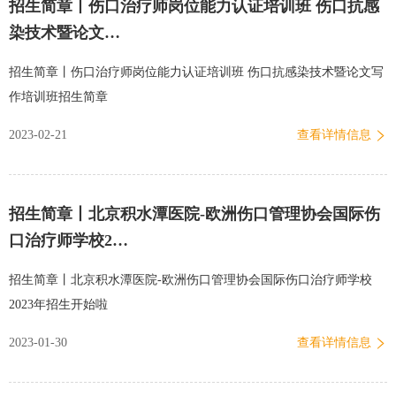
招生简章丨伤口治疗师岗位能力认证培训班 伤口抗感
染技术暨论文…
招生简章丨伤口治疗师岗位能力认证培训班 伤口抗感染技术暨论文写
作培训班招生简章
2023-02-21
查看详情信息
招生简章丨北京积水潭医院-欧洲伤口管理协会国际伤
口治疗师学校2…
招生简章丨北京积水潭医院-欧洲伤口管理协会国际伤口治疗师学校
2023年招生开始啦
2023-01-30
查看详情信息