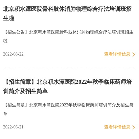
北京积水潭医院骨科肢体消肿物理综合疗法培训班招
生啦
【招生公告】北京积水潭医院骨科肢体消肿物理综合疗法培训班招生
啦
2022-08-22
查看详情信息
【招生简章】北京积水潭医院2022年秋季临床药师培
训简介及招生简章
【招生简章】北京积水潭医院2022年秋季临床药师培训简介及招生简
章
2022-06-21
查看详情信息