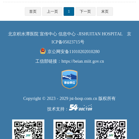
首页
上一页
1
下一页
末页
北京积水潭医院 宣传中心 信息中心 -JISHUITAN HOSPITAL
京
ICP备05023715号
京公网安备11010202010280
工信部链接：
https://beian.miit.gov.cn
Copyright © 2023 - 2029 jst-hosp.com.cn 版权所有
技术支持：