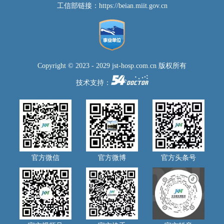
工信部链接：
https://beian.miit.gov.cn
Copyright © 2023 - 2029 jst-hosp.com.cn 版权所有
技术支持：
官方微信
官方微博
官方头条号