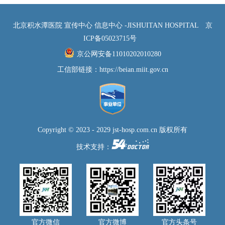
北京积水潭医院 宣传中心 信息中心 -JISHUITAN HOSPITAL
京
ICP备05023715号
京公网安备11010202010280
工信部链接：
https://beian.miit.gov.cn
Copyright © 2023 - 2029 jst-hosp.com.cn 版权所有
技术支持：
官方微信
官方微博
官方头条号