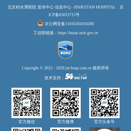
北京积水潭医院 宣传中心 信息中心 -JISHUITAN HOSPITAL
京
ICP备05023715号
京公网安备11010202010280
工信部链接：
https://beian.miit.gov.cn
Copyright © 2023 - 2029 jst-hosp.com.cn 版权所有
技术支持：
官方微信
官方微博
官方头条号