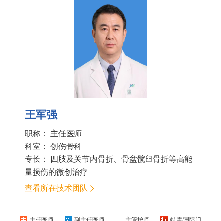
王军强
职称： 主任医师
科室：
创伤骨科
专长： 四肢及关节内骨折、骨盆髋臼骨折等高能
量损伤的微创治疗
查看所在技术团队
主任医师
副主任医师
主管护师
特需/国际门