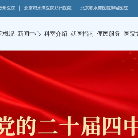
贵州医院
北京积水潭医院郑州医院
北京积水潭医院聊城医院
院概况
新闻中心
科室介绍
就医指南
便民服务
医院