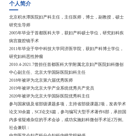
个人简介
北京积水潭医院妇产科主任，主任医师，博士，副教授，硕士
研究生导师
2005年毕业于首都医科大学，获妇产科硕士学位，研究妇科疾
病宫腹腔镜手术
2011年毕业于华中科技大学同济医学院，获妇产科博士学位，
研究妇科恶性肿瘤
2010.4-2021.7曾担任首都医科大学附属北京妇产医院妇科微创
中心副主任、北京大学国际医院妇科主任
2018年被评为北京第六届优秀医师
2019年被评为北京大学产业系统优秀共产党员
2020年被评为北京大学国际医院优秀科主任
参与国家级及省部级课题多项，主持省部级课题2项，发表学术
论文30余篇，SCI论文6篇，参与编写大型手术著作6部，承担国
内多省疑难杂症的手术会诊，成功实施妇科微创手术近2万例。
社会兼职：
中华医学会妇产科分会妇科内镜学组秘书