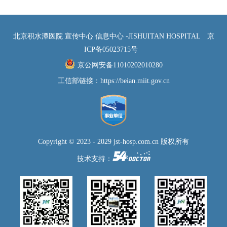
北京积水潭医院 宣传中心 信息中心 -JISHUITAN HOSPITAL
京
ICP备05023715号
京公网安备11010202010280
工信部链接：
https://beian.miit.gov.cn
Copyright © 2023 - 2029 jst-hosp.com.cn 版权所有
技术支持：