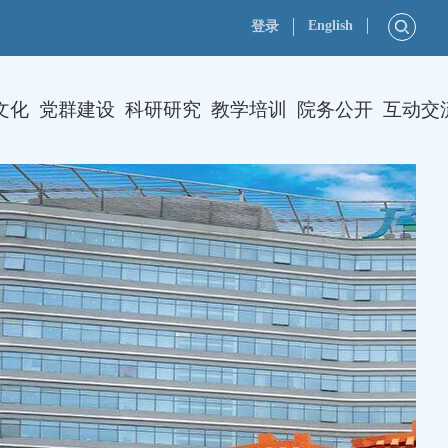
English
登录
文化
党群建设
科研研究
教学培训
院务公开
互动交