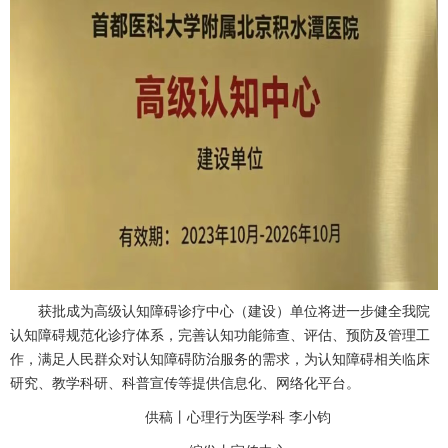
获批成为高级认知障碍诊疗中心（建设）单位将进一步健全我院
认知障碍规范化诊疗体系，完善认知功能筛查、评估、预防及管理工
作，满足人民群众对认知障碍防治服务的需求，为认知障碍相关临床
研究、教学科研、科普宣传等提供信息化、网络化平台。
供稿丨
心理行为医学科
李小钧