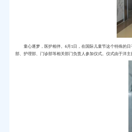
童心逐梦，医护相伴。
月
日，在国际儿童节这个特殊的日
6
1
部
、
护理部
、门诊部等相关部门负责人参加仪式。仪式由于洋主