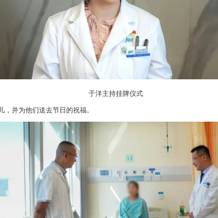
于洋主持挂牌仪式
儿，并为他们送去节日的祝福。