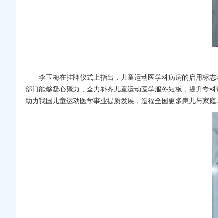
李玉梅在挂牌仪式上指出，
儿童运动医学科
病房的启用标志
部门能够凝心聚力，全力补齐儿童运动医学服务短板，提升专科
助力我国儿童运动医学事业提质发展，造福全国更多患儿与家庭