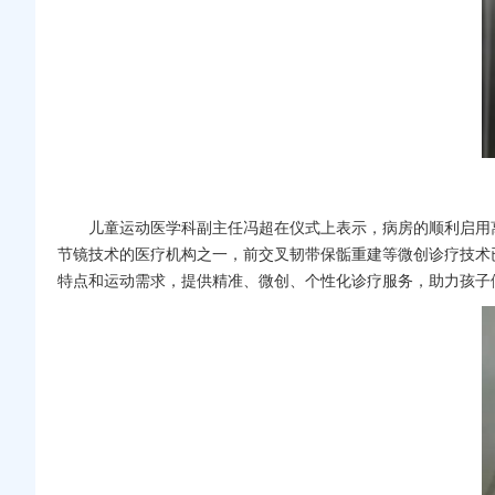
儿童运动医学科
副主任
冯超
在仪式上表示，病房的顺利启用
节镜技术的医疗机构之一，前交叉韧带保骺重建等微创诊疗技术
特点和运动需求，提供精准、微创、个性化诊疗服务，助力孩子