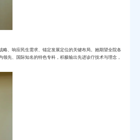
战略、响应民生需求、锚定发展定位的关键布局。她期望全院各
内领先、国际知名的特色专科，积极输出先进诊疗技术与理念，