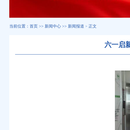
当前位置：
首页
>>
新闻中心
>>
新闻报道
正文
>
六一启