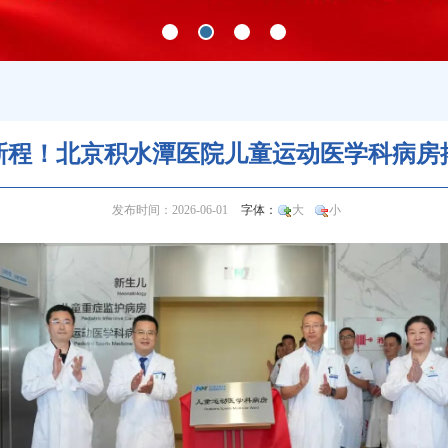
新程！北京积水潭医院儿童运动医学科病房
发布时间：2026-06-01
字体：
大
小