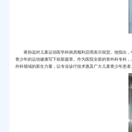
蒋协远
对
儿童运动医学科
病房顺利启用表示祝贺。他指出，
青少年的运动健康写下崭新篇章。作为医院全新的骨外科专科，
外科领域的新生力量，以专业诊疗技术惠及广大儿童青少年患者