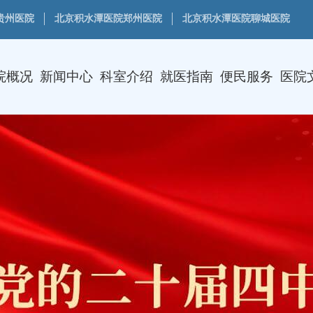
贵州医院
北京积水潭医院郑州医院
北京积水潭医院聊城医院
院概况
新闻中心
科室介绍
就医指南
便民服务
医院