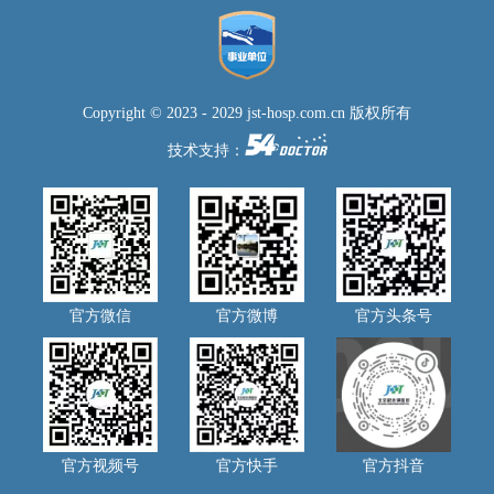
Copyright © 2023 - 2029 jst-hosp.com.cn 版权所有
技术支持：
官方微信
官方微博
官方头条号
官方视频号
官方快手
官方抖音