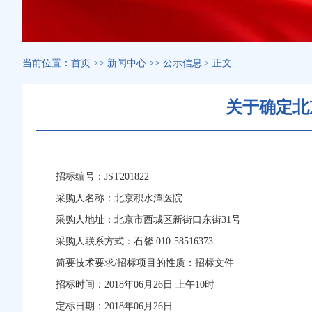
当前位置：
首页
>>
新闻中心
>>
公示信息
正文
>
关于确定北
招标编号：JST201822
采购人名称：北京积水潭医院
采购人地址：北京市西城区新街口东街31号
采购人联系方式：石馨 010-58516373
简要技术要求/招标项目的性质：招标文件
招标时间：2018年06月26日 上午10时
定标日期：2018年06月26日