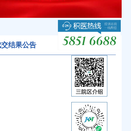
成交结果公告