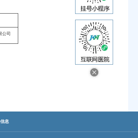
限公司
助信息