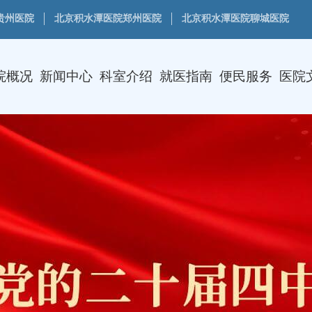
贵州医院
北京积水潭医院郑州医院
北京积水潭医院聊城医院
院概况
新闻中心
科室介绍
就医指南
便民服务
医院