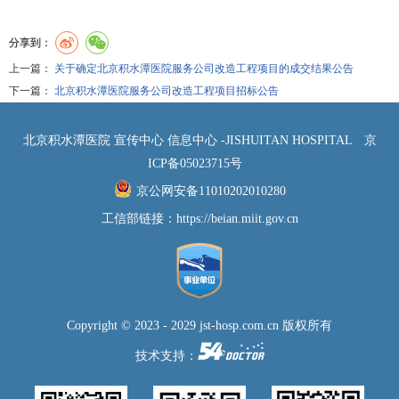
分享到：
上一篇：
关于确定北京积水潭医院服务公司改造工程项目的成交结果公告
下一篇：
北京积水潭医院服务公司改造工程项目招标公告
北京积水潭医院 宣传中心 信息中心 -JISHUITAN HOSPITAL
京
ICP备05023715号
京公网安备11010202010280
工信部链接：
https://beian.miit.gov.cn
Copyright © 2023 - 2029 jst-hosp.com.cn 版权所有
技术支持：