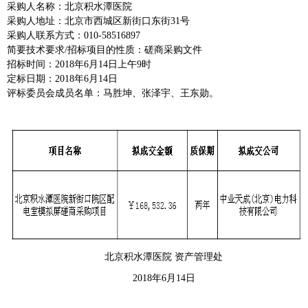
采购人名称：北京积水潭医院
采购人地址：北京市西城区新街口东街31号
采购人联系方式：010-58516897
简要技术要求/招标项目的性质：磋商采购文件
招标时间：2018年6月14日上午9时
定标日期：2018年6月14日
评标委员会成员名单：马胜坤、张泽宇、王东勋。
北京积水潭医院 资产管理处
2018
年6月14日