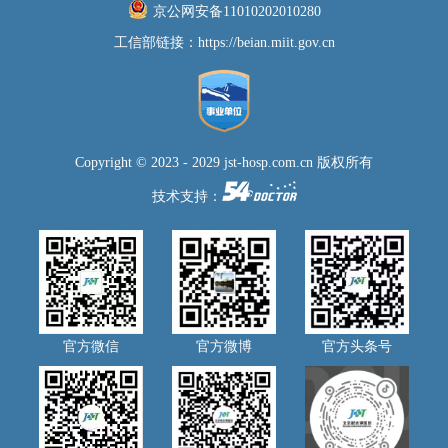
京公网安备11010202010280
工信部链接：
https://beian.miit.gov.cn
Copyright © 2023 - 2029 jst-hosp.com.cn 版权所有
技术支持：
官方微信
官方微博
官方头条号