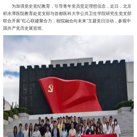
为加强党史党纪教育，引导青年党员坚定理想信念，近日，北京
积水潭医院
教育处
党支部与首都医科大学公共卫生学院研究生党支部
联合开展
“红心联建聚合力，校院融合向未来”主题党日活动，参观中
国共产党历史展览馆。