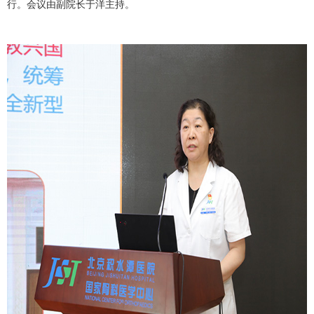
行。会议由副院长于洋主持。