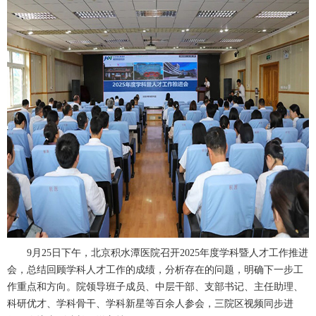
9月25日下午，北京积水潭医院召开2025年度学科暨人才工作推进
会，总结回顾学科人才工作的成绩，分析存在的问题，明确下一步工
作重点和方向。院领导班子成员、中层干部、支部书记、主任助理、
科研优才、学科骨干、学科新星等百余人参会，三院区视频同步进