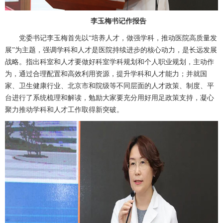
李玉梅书记作报告
党委书记李玉梅首先以“培养人才，做强学科，推动医院高质量发
展”为主题，强调学科和人才是医院持续进步的核心动力，是长远发展
战略。指出科室和人才要做好科室学科规划和个人职业规划，主动作
为，通过合理配置和高效利用资源，提升学科和人才能力；并就国
家、卫生健康行业、北京市和院级等不同层面的人才政策、制度、平
台进行了系统梳理和解读，勉励大家要充分用好用足政策支持，凝心
聚力推动学科和人才工作取得新突破。