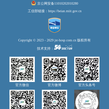
京公网安备11010202010280
工信部链接：
https://beian.miit.gov.cn
Copyright © 2023 - 2029 jst-hosp.com.cn 版权所有
技术支持：
官方微信
官方微博
官方头条号