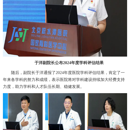
于洋副院长公布2024年度学科评估结果
随后，副院长于洋通报了2024年度医院学科评估结果，肯定了一
年来各学科的努力和成绩，表示医院将对学科建设持续加大经费支持
力度，助力学科和人才队伍长期、稳健发展。