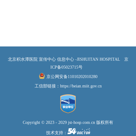
北京积水潭医院 宣传中心 信息中心 -JISHUITAN HOSPITAL
京
ICP备05023715号
京公网安备11010202010280
工信部链接：
https://beian.miit.gov.cn
Copyright © 2023 - 2029 jst-hosp.com.cn 版权所有
技术支持：