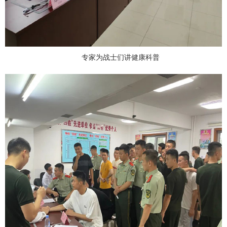
专家为战士们讲健康科普