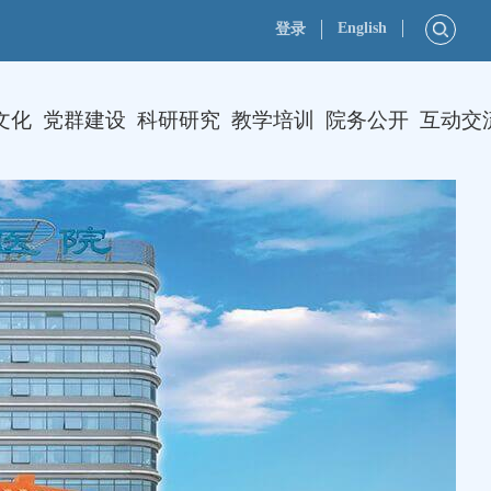
English
登录
文化
党群建设
科研研究
教学培训
院务公开
互动交