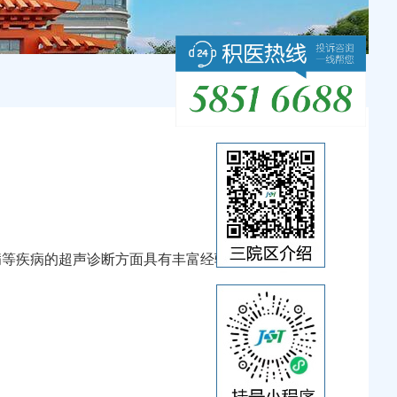
病等疾病的超声诊断方面具有丰富经验