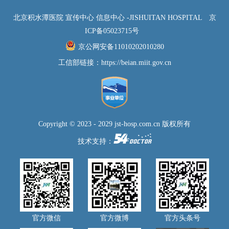
北京积水潭医院 宣传中心 信息中心 -JISHUITAN HOSPITAL
京
ICP备05023715号
京公网安备11010202010280
工信部链接：
https://beian.miit.gov.cn
Copyright © 2023 - 2029 jst-hosp.com.cn 版权所有
技术支持：
官方微信
官方微博
官方头条号