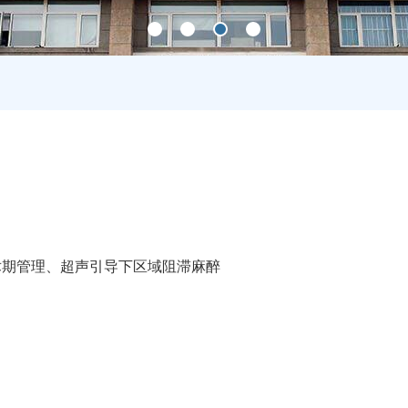
术期管理、超声引导下区域阻滞麻醉