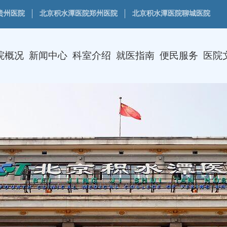
贵州医院
北京积水潭医院郑州医院
北京积水潭医院聊城医院
院概况
新闻中心
科室介绍
就医指南
便民服务
医院