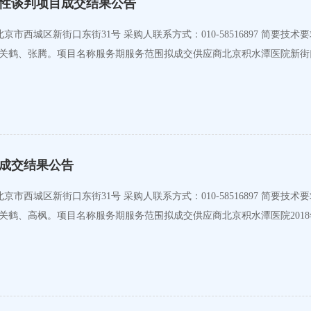
争性谈判项目成交结果公告
吴乃旭、关鹤、张腾。项目名称服务期服务范围拟成交供应商北京积水潭医院新
目成交结果公告
吴乃旭、关鹤、高枫。项目名称服务期服务范围拟成交供应商北京积水潭医院2