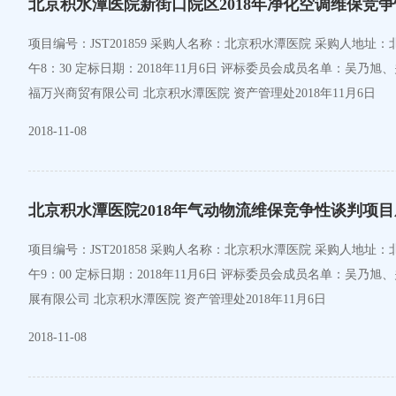
北京积水潭医院新街口院区2018年净化空调维保竞
项目编号：JST201859 采购人名称：北京积水潭医院 采购人地址：北京市西城区新街口东街31号 采购人联系方式：010-58516897 简要技术要求/招标项目的性质：竞争性谈判文件 谈判时间：2018年11月6日上
午8：30 定标日期：2018年11月6日 评标委员会成员名单：
福万兴商贸有限公司 北京积水潭医院 资产管理处2018年11月6日
2018-11-08
北京积水潭医院2018年气动物流维保竞争性谈判项
项目编号：JST201858 采购人名称：北京积水潭医院 采购人地址：北京市西城区新街口东街31号 采购人联系方式：010-58516897 简要技术要求/招标项目的性质：竞争性谈判文件 谈判时间：2018年11月6日上
午9：00 定标日期：2018年11月6日 评标委员会成员名单：
展有限公司 北京积水潭医院 资产管理处2018年11月6日
2018-11-08