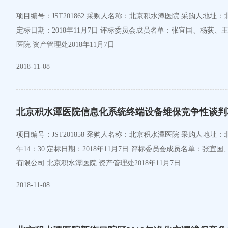
项目编号：JST201862 采购人名称：北京积水潭医院 采购人地址：北京市西城区新街口东街31号 采购人联系方式：010-58516897 简要技术要求/招标项目的性质：招标文件 招标时间：2018年11月7日上午9：30
定标日期：2018年11月7日 评标委员会成员名单：张宜国、杨
医院 资产管理处2018年11月7日
2018-11-08
北京积水潭医院信息化系统终端设备维保竞争性谈判
项目编号：JST201858 采购人名称：北京积水潭医院 采购人地址：北京市西城区新街口东街31号 采购人联系方式：010-58516897 简要技术要求/招标项目的性质：竞争性谈判文件 谈判时间：2018年11月7日下
午14：30 定标日期：2018年11月7日 评标委员会成员名
有限公司 北京积水潭医院 资产管理处2018年11月7日
2018-11-08