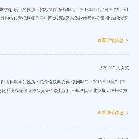
负载均衡购置招标项目三年回龙观院区东华软件股份公司 北京积水潭
查看详情信息
已有 687 人浏览
院信息化系统终端设备维保竞争性谈判项目三年两院区北京鑫大神州科技
查看详情信息