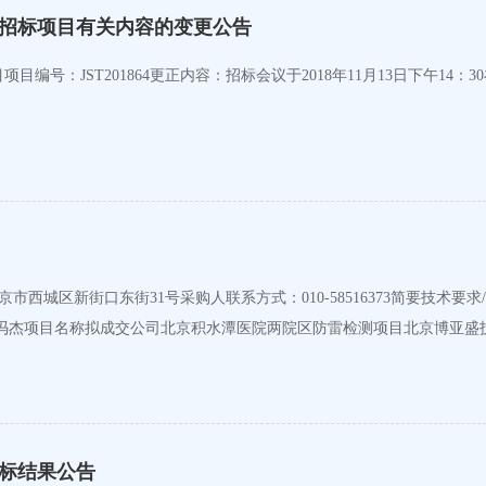
招标项目有关内容的变更公告
号：JST201864更正内容：招标会议于2018年11月13日下午14
市西城区新街口东街31号采购人联系方式：010-58516373简要技术要求
标结果公告