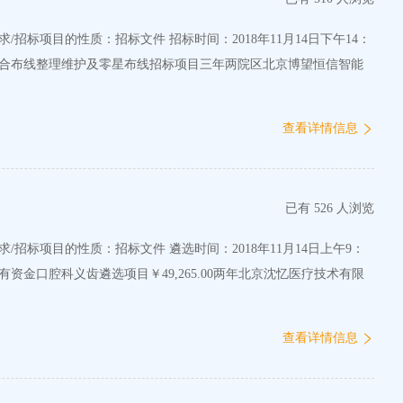
络综合布线整理维护及零星布线招标项目三年两院区北京博望恒信智能
查看详情信息
已有 526 人浏览
资金口腔科义齿遴选项目￥49,265.00两年北京沈忆医疗技术有限
查看详情信息