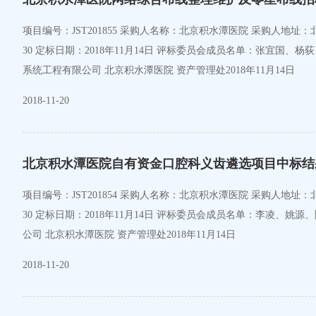
项目编号：JST201855 采购人名称：北京积水潭医院 采购人地址：北京市西城区新街口东街31号 采购人联系方式：010-58516897 简要技术要求/招标项目的性质：招标文件 招标时间：2018年11月14日下午14：
30 定标日期：2018年11月14日 评标委员会成员名单：张
系统工程有限公司 北京积水潭医院 资产管理处2018年11月14日
2018-11-20
北京积水潭医院自有资金口腔科义齿遴选项目中标结
项目编号：JST201854 采购人名称：北京积水潭医院 采购人地址：北京市西城区新街口东街31号 采购人联系方式：010-58516897 简要技术要求/招标项目的性质：招标文件 遴选时间：2018年11月14日上午9：
30 定标日期：2018年11月14日 评标委员会成员名单：李凌、
公司 北京积水潭医院 资产管理处2018年11月14日
2018-11-20