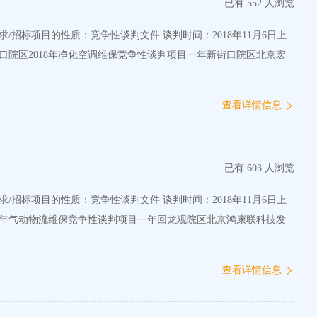
已有 552 人浏览
街口院区2018年净化空调维保竞争性谈判项目一年新街口院区北京宏
查看详情信息
已有 603 人浏览
018年气动物流维保竞争性谈判项目一年回龙观院区北京鸿康联科技发
查看详情信息