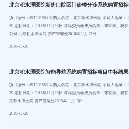
北京积水潭医院新街口院区门诊楼分诊系统购置招标
项目编号：JST201864 采购人名称：北京积水潭医院 采购人地址：北京市西城区新街口东街31号 采购人联系方式：010-58516897 简要技术要求/招标项目的性质：招标文件 招标时间：2018年11月13日下午14：
30 定标日期：2018年11月13日 评标委员会成员名单：张
公司 北京积水潭医院 资产管理处2018年11月13日
2018-11-20
北京积水潭医院智能导航系统购置招标项目中标结果
项目编号：JST201863 采购人名称：北京积水潭医院 采购人地址：北京市西城区新街口东街31号 采购人联系方式：010-58516897 简要技术要求/招标项目的性质：招标文件 招标时间：2018年11月13日上午9：
30 定标日期：2018年11月13日 评标委员会成员名单：张宜
京积水潭医院 资产管理处2018年11月13日
2018-11-20