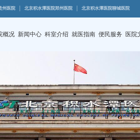
贵州医院
北京积水潭医院郑州医院
北京积水潭医院聊城医院
院概况
新闻中心
科室介绍
就医指南
便民服务
医院