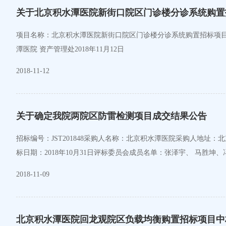
关于北京积水潭医院新街口院区门诊楼分诊系统购置
项目名称：北京积水潭医院新街口院区门诊楼分诊系统购置招标项目项目编
潭医院 资产管理处2018年11月12日
2018-11-12
关于确定我院两院区防雷检测项目成交结果公告
招标编号：JST201848采购人名称：北京积水潭医院采购人地址：北京
2018-11-09
北京积水潭医院回龙观院区负载均衡购置招标项目中