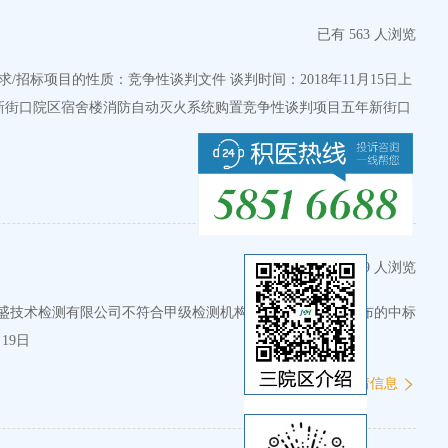
已有 563 人浏览
医院新街口院区宿舍楼消防自动灭火系统购置竞争性谈判项目五年新街口
查看详情信息
已有 579 人浏览
1月19日
查看详情信息