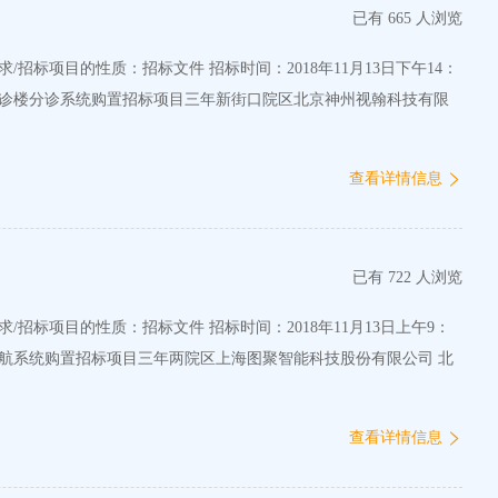
已有 665 人浏览
区门诊楼分诊系统购置招标项目三年新街口院区北京神州视翰科技有限
查看详情信息
已有 722 人浏览
导航系统购置招标项目三年两院区上海图聚智能科技股份有限公司 北
查看详情信息