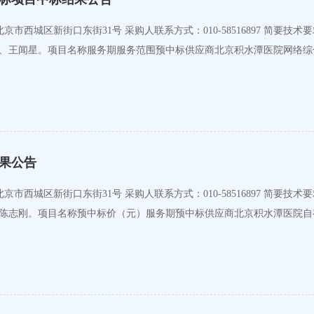
宜国、杨荻、王闻星。项目名称服务期服务范围预中标供应商北京积水潭医院网
果公告
姚源、陈志刚。项目名称预中标价（元）服务期预中标供应商北京积水潭医院自有