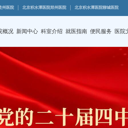
贵州医院
北京积水潭医院郑州医院
北京积水潭医院聊城医院
院概况
新闻中心
科室介绍
就医指南
便民服务
医院