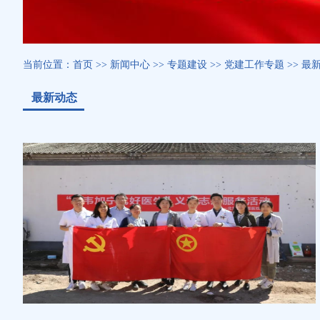
当前位置：
首页
>>
新闻中心
>>
专题建设
>>
党建工作专题
>>
最
最新动态