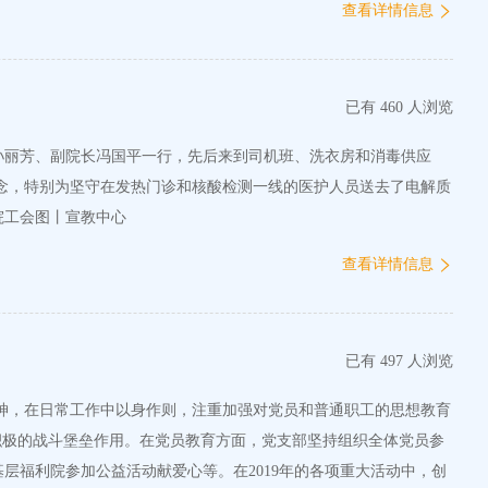
查看详情信息
已有 460 人浏览
孙丽芳、副院长冯国平一行，先后来到司机班、洗衣房和消毒供应
院工会图丨宣教中心
查看详情信息
已有 497 人浏览
精神，在日常工作中以身作则，注重加强对党员和普通职工的思想教育
积极的战斗堡垒作用。在党员教育方面，党支部坚持组织全体党员参
福利院参加公益活动献爱心等。在2019年的各项重大活动中，创