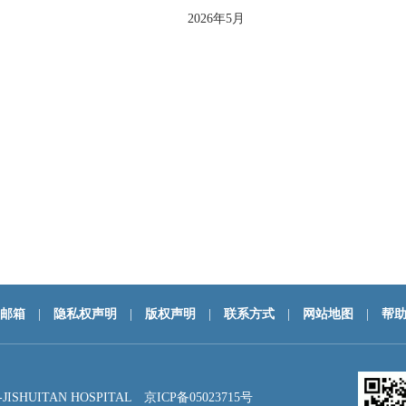
2026年5月
邮箱
|
隐私权声明
|
版权声明
|
联系方式
|
网站地图
|
帮
HUITAN HOSPITAL
京ICP备05023715号