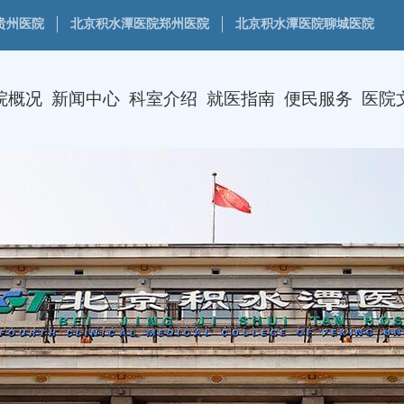
贵州医院
北京积水潭医院郑州医院
北京积水潭医院聊城医院
院概况
新闻中心
科室介绍
就医指南
便民服务
医院