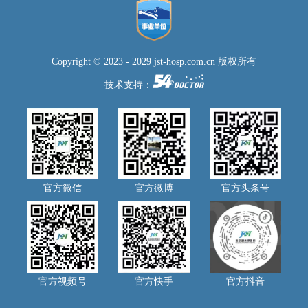
Copyright © 2023 - 2029 jst-hosp.com.cn 版权所有
技术支持：
官方微信
官方微博
官方头条号
官方视频号
官方快手
官方抖音