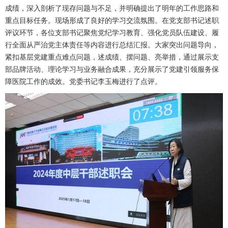
成绩，深入剖析了现存问题与不足，并明确提出了明年的工作思路和
重点目标任务。现场形成了良好的学习交流氛围。在党支部书记述职
评议环节，各位支部书记聚焦党纪学习教育、强化党员队伍建设、履
行全面从严治党主体责任等内容进行总结汇报。大家突出问题导向，
紧扣基层党建重点难点问题，述成绩、摆问题、亮举措，通过展示支
部品牌活动、理论学习与业务融合成果，充分展示了党建引领服务保
障医院工作的成效。党委书记李玉梅进行了点评。