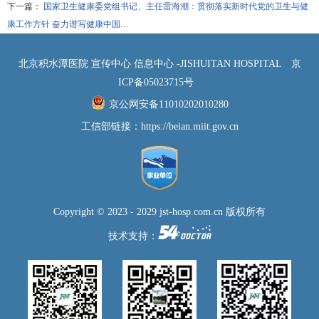
下一篇：
国家卫生健康委党组书记、主任雷海潮：贯彻落实新时代党的卫生与健
康工作方针 奋力谱写健康中国…
北京积水潭医院 宣传中心 信息中心 -JISHUITAN HOSPITAL
京
ICP备05023715号
京公网安备11010202010280
工信部链接：
https://beian.miit.gov.cn
Copyright © 2023 - 2029 jst-hosp.com.cn 版权所有
技术支持：