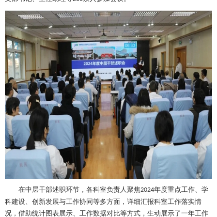
在中层干部述职环节，各科室负责人聚焦
年度重点工作、学
2024
科建设、创新发展与工作协同等多方面，详细汇报科室工作落实情
况，借助统计图表展示、工作数据对比等方式，生动展示了一年工作