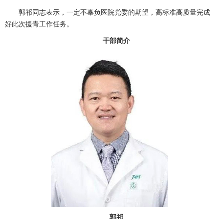
郭祁同志表示，一定不辜负医院党委的期望，高标准高质量完成
好此次援青工作任务。
干部简介
郭祁