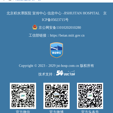
北京积水潭医院 宣传中心 信息中心 -JISHUITAN HOSPITAL
京
ICP备05023715号
京公网安备11010202010280
工信部链接：
https://beian.miit.gov.cn
Copyright © 2023 - 2029 jst-hosp.com.cn 版权所有
技术支持：
官方微信
官方微博
官方头条号