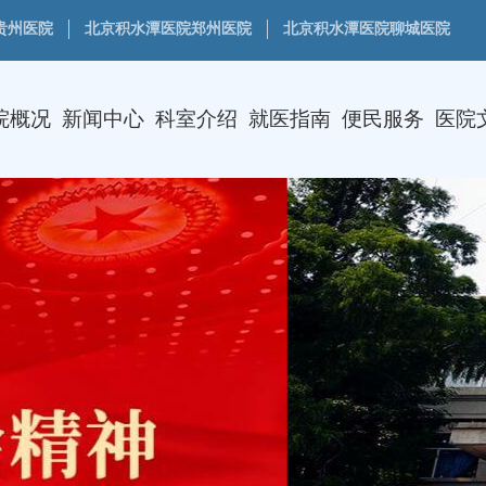
贵州医院
北京积水潭医院郑州医院
北京积水潭医院聊城医院
院概况
新闻中心
科室介绍
就医指南
便民服务
医院