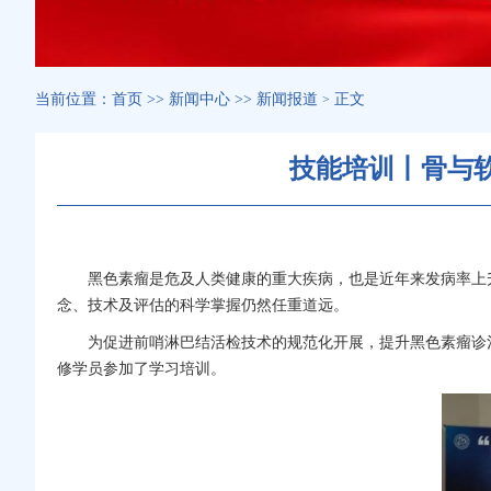
当前位置：
首页
>>
新闻中心
>>
新闻报道
正文
>
技能培训丨骨与
黑色素瘤是危及人类健康的重大疾病，也是近年来发病率上
念、技术及评估的科学掌握仍然任重道远。
为促进前哨淋巴结活检技术的规范化开展，提升黑色素瘤诊
修学员参加了学习培训。