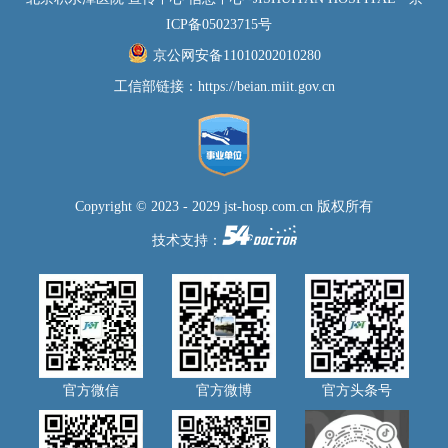
ICP备05023715号
京公网安备11010202010280
工信部链接：
https://beian.miit.gov.cn
Copyright © 2023 - 2029 jst-hosp.com.cn 版权所有
技术支持：
官方微信
官方微博
官方头条号