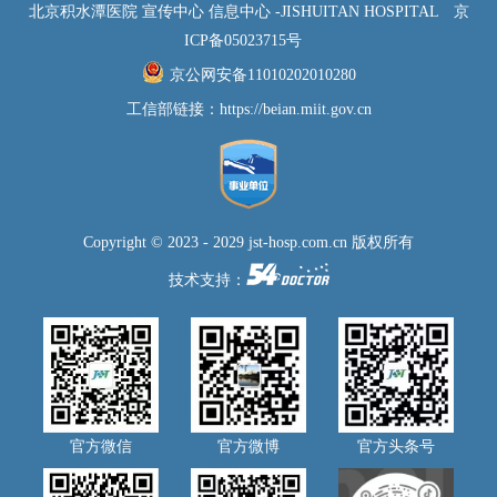
北京积水潭医院 宣传中心 信息中心 -JISHUITAN HOSPITAL
京
ICP备05023715号
京公网安备11010202010280
工信部链接：
https://beian.miit.gov.cn
Copyright © 2023 - 2029 jst-hosp.com.cn 版权所有
技术支持：
官方微信
官方微博
官方头条号