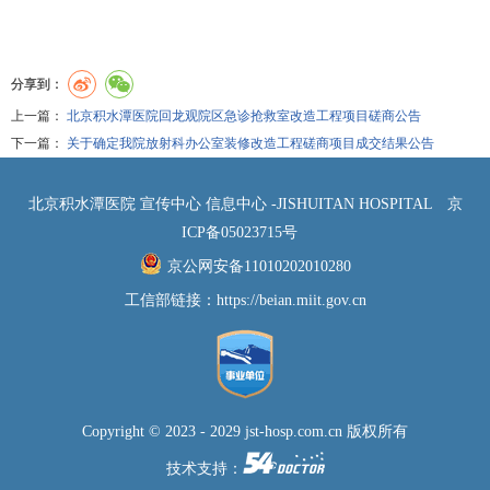
分享到：
上一篇：
北京积水潭医院回龙观院区急诊抢救室改造工程项目磋商公告
下一篇：
关于确定我院放射科办公室装修改造工程磋商项目成交结果公告
北京积水潭医院 宣传中心 信息中心 -JISHUITAN HOSPITAL
京
ICP备05023715号
京公网安备11010202010280
工信部链接：
https://beian.miit.gov.cn
Copyright © 2023 - 2029 jst-hosp.com.cn 版权所有
技术支持：