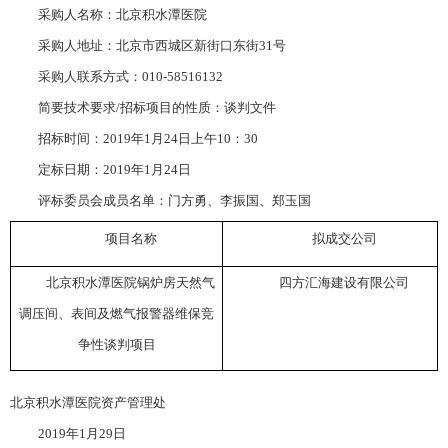
采购人名称：北京积水潭医院
采购人地址：北京市西城区新街口东街31号
采购人联系方式：010-58516132
简要技术要求/招标项目的性质：谈判文件
招标时间：2019年1月24日上午10：30
定标日期：2019年1月24日
评标委员会成员名单：门方勇、李振国、郑玉国
项目名称
拟成交公司
北京积水潭医院锅炉房天然气
四方汇海建设有限公司
调压间、表间及燃气报警器维保竞
争性谈判项目
北京积水潭医院资产管理处
2019
年1月29日