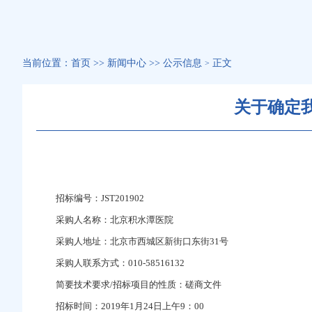
当前位置：
首页
>>
新闻中心
>>
公示信息
正文
>
关于确定
招标编号：JST201902
采购人名称：北京积水潭医院
采购人地址：北京市西城区新街口东街31号
采购人联系方式：010-58516132
简要技术要求/招标项目的性质：磋商文件
招标时间：2019年1月24日上午9：00