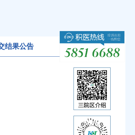
交结果公告