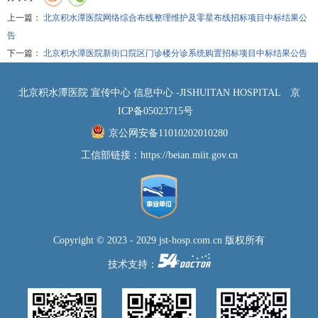
上一篇：
北京积水潭医院网络综合布线整理维护及零星布线招标项目中标结果公
告
下一篇：
北京积水潭医院新街口院区门诊楼分诊系统购置招标项目中标结果公告
北京积水潭医院 宣传中心 信息中心 -JISHUITAN HOSPITAL
京
ICP备05023715号
京公网安备11010202010280
工信部链接：
https://beian.miit.gov.cn
Copyright © 2023 - 2029 jst-hosp.com.cn 版权所有
技术支持：