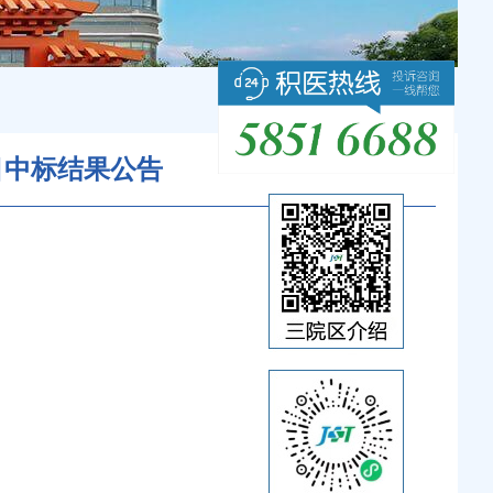
目中标结果公告