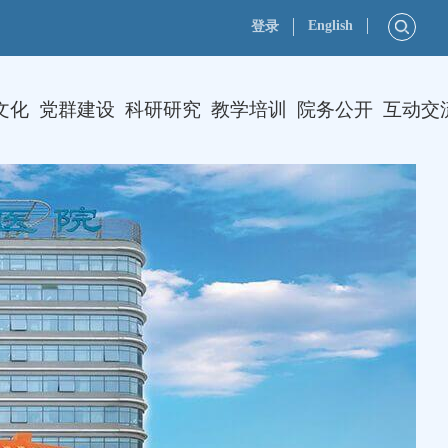
English
登录
文化
党群建设
科研研究
教学培训
院务公开
互动交