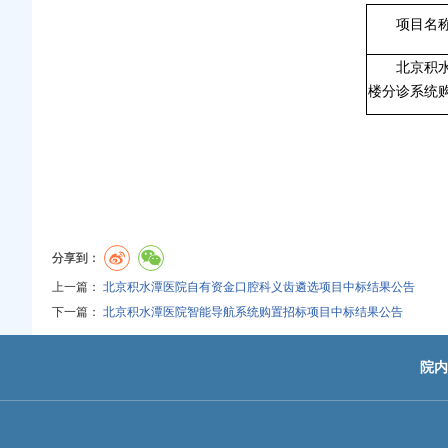
项目名
北京积
楼分诊系统
分享到：
上一篇：
北京积水潭医院自有资金口腔科义齿遴选项目中标结果公告
下一篇：
北京积水潭医院智能导航系统购置招标项目中标结果公告
院内