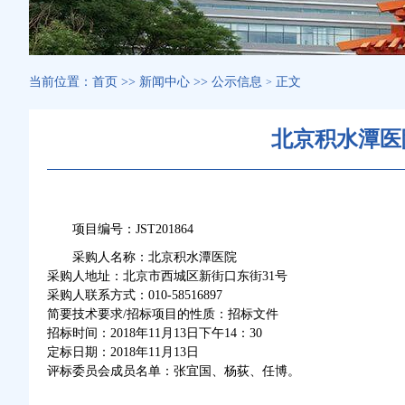
当前位置：
首页
>>
新闻中心
>>
公示信息
正文
>
北京积水潭医
项目编号：JST201864
采购人名称：北京积水潭医院
采购人地址：北京市西城区新街口东街31号
采购人联系方式：010-58516897
简要技术要求/招标项目的性质：招标文件
招标时间：2018年11月13日下午14：30
定标日期：2018年11月13日
评标委员会成员名单：张宜国、杨荻、任博。